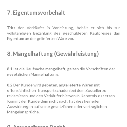
7. Eigentumsvorbehalt
Tritt der Verkäufer in Vorleistung, behält er sich bis zur
vollständigen Bezahlung des geschuldeten Kaufpreises das
Eigentum an der gelieferten Ware vor.
8. Mängelhaftung (Gewährleistung)
8.1 Ist die Kaufsache mangelhaft, gelten die Vorschriften der
gesetzlichen Mängelhaftung.
8.2 Der Kunde wird gebeten, angelieferte Waren mit
offensichtlichen Transportschäden bei dem Zusteller zu
reklamieren und den Verkäufer hiervon in Kenntnis zu setzen.
Kommt der Kunde dem nicht nach, hat dies keinerlei
Auswirkungen auf seine gesetzlichen oder vertraglichen
Mängelansprüche.