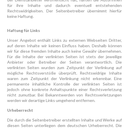
für ihre Inhalte und dadurch eventuell entstehenden
Rechtswidrigkeiten. Der Seitenbetreiber übernimmt hierfür
keine Haftung.
Haftung für Links
Unser Angebot enthält Links zu externen Webseiten Dritter,
auf deren Inhalte wir keinen Einfluss haben. Deshalb können
wir für diese fremden Inhalte auch keine Gewähr übernehmen.
Für die Inhalte der verlinkten Seiten ist stets der jeweilige
Anbieter oder Betreiber der Seiten verantwortlich. Die
verlinkten Seiten wurden zum Zeitpunkt der Verlinkung auf
mögliche Rechtsverstöße überprüft. Rechtswidrige Inhalte
waren zum Zeitpunkt der Verlinkung nicht erkennbar. Eine
permanente inhaltliche Kontrolle der verlinkten Seiten ist
jedoch ohne konkrete Anhaltspunkte einer Rechtsverletzung
nicht zumutbar. Bei Bekanntwerden von Rechtsverletzungen
werden wir derartige Links umgehend entfernen.
Urheberrecht
Die durch die Seitenbetreiber erstellten Inhalte und Werke auf
diesen Seiten unterliegen dem deutschen Urheberrecht. Die