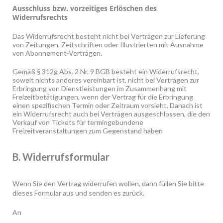
Ausschluss bzw. vorzeitiges Erlöschen des
Widerrufsrechts
Das Widerrufsrecht besteht nicht bei Verträgen zur Lieferung
von Zeitungen, Zeitschriften oder Illustrierten mit Ausnahme
von Abonnement-Verträgen.
Gemäß § 312g Abs. 2 Nr. 9 BGB besteht ein Widerrufsrecht,
soweit nichts anderes vereinbart ist, nicht bei Verträgen zur
Erbringung von Dienstleistungen im Zusammenhang mit
Freizeitbetätigungen, wenn der Vertrag für die Erbringung
einen spezifischen Termin oder Zeitraum vorsieht. Danach ist
ein Widerrufsrecht auch bei Verträgen ausgeschlossen, die den
Verkauf von Tickets für termingebundene
Freizeitveranstaltungen zum Gegenstand haben
B. Widerrufsformular
Wenn Sie den Vertrag widerrufen wollen, dann füllen Sie bitte
dieses Formular aus und senden es zurück.
An