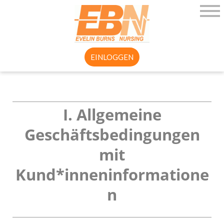
EINLOGGEN
I. Allgemeine
Geschäftsbedingungen
mit
Kund*inneninformatione
n