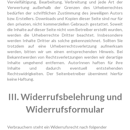
Vervielfältigung, Bearbeitung, Verbreitung und jede Art der
Verwertung außerhalb der Grenzen des Urheberrechtes
bedürfen der schriftlichen Zustimmung des jeweiligen Autors
bzw. Erstellers. Downloads und Kopien dieser Seite sind nur für
den privaten, nicht kommerziellen Gebrauch gestattet. Soweit
die Inhalte auf dieser Seite nicht vom Betreiber erstellt wurden,
werden die Urheberrechte Dritter beachtet. Insbesondere
werden Inhalte Dritter als solche gekennzeichnet. Sollten Sie
trotzdem auf eine Urheberrechtsverletzung aufmerksam
werden, bitten wir um einen entsprechenden Hinweis. Bei
Bekanntwerden von Rechtsverletzungen werden wir derartige
Inhalte umgehend entfernen. AutorInnen haften für ihre
Inhalte und dadurch eventuell entstehenden
Rechtswidrigkeiten. Der Seitenbetreiber übernimmt hierfür
keine Haftung.
III. Widerrufsbelehrung und
Widerrufsformular
Verbrauchern steht ein Widerrufsrecht nach folgender