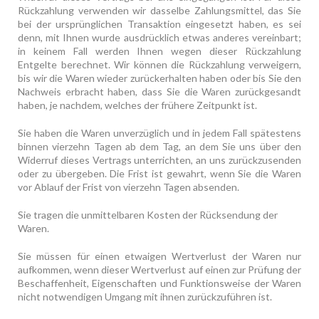
Rückzahlung verwenden wir dasselbe Zahlungsmittel, das Sie
bei der ursprünglichen Transaktion eingesetzt haben, es sei
denn, mit Ihnen wurde ausdrücklich etwas anderes vereinbart;
in keinem Fall werden Ihnen wegen dieser Rückzahlung
Entgelte berechnet. Wir können die Rückzahlung verweigern,
bis wir die Waren wieder zurückerhalten haben oder bis Sie den
Nachweis erbracht haben, dass Sie die Waren zurückgesandt
haben, je nachdem, welches der frühere Zeitpunkt ist.
Sie haben die Waren unverzüglich und in jedem Fall spätestens
binnen vierzehn Tagen ab dem Tag, an dem Sie uns über den
Widerruf dieses Vertrags unterrichten, an uns zurückzusenden
oder zu übergeben. Die Frist ist gewahrt, wenn Sie die Waren
vor Ablauf der Frist von vierzehn Tagen absenden.
Sie tragen die unmittelbaren Kosten der Rücksendung der
Waren.
Sie müssen für einen etwaigen Wertverlust der Waren nur
aufkommen, wenn dieser Wertverlust auf einen zur Prüfung der
Beschaffenheit, Eigenschaften und Funktionsweise der Waren
nicht notwendigen Umgang mit ihnen zurückzuführen ist.