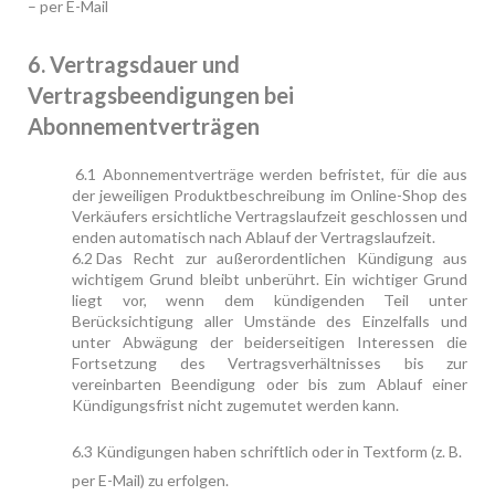
– per E-Mail
6. Vertragsdauer und
Vertragsbeendigungen bei
Abonnementverträgen
6.1 Abonnementverträge werden befristet, für die aus
der jeweiligen Produktbeschreibung im Online-Shop des
Verkäufers ersichtliche Vertragslaufzeit geschlossen und
enden automatisch nach Ablauf der Vertragslaufzeit.
6.2
Das Recht zur außerordentlichen Kündigung aus
wichtigem Grund bleibt unberührt. Ein wichtiger Grund
liegt vor, wenn dem kündigenden Teil unter
Berücksichtigung aller Umstände des Einzelfalls und
unter Abwägung der beiderseitigen Interessen die
Fortsetzung des Vertragsverhältnisses bis zur
vereinbarten Beendigung oder bis zum Ablauf einer
Kündigungsfrist nicht zugemutet werden kann.
6.3
Kündigungen haben schriftlich oder in Textform (z. B.
per E-Mail) zu erfolgen.