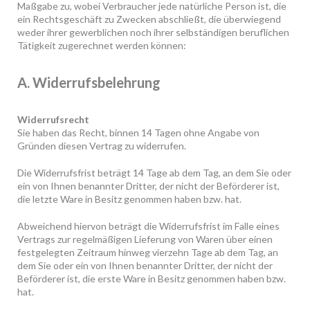
Maßgabe zu, wobei Verbraucher jede natürliche Person ist, die
ein Rechtsgeschäft zu Zwecken abschließt, die überwiegend
weder ihrer gewerblichen noch ihrer selbständigen beruflichen
Tätigkeit zugerechnet werden können:
A. Widerrufsbelehrung
Widerrufsrecht
Sie haben das Recht, binnen 14 Tagen ohne Angabe von
Gründen diesen Vertrag zu widerrufen.
Die Widerrufsfrist beträgt 14 Tage ab dem Tag, an dem Sie oder
ein von Ihnen benannter Dritter, der nicht der Beförderer ist,
die letzte Ware in Besitz genommen haben bzw. hat.
Abweichend hiervon beträgt die Widerrufsfrist im Falle eines
Vertrags zur regelmäßigen Lieferung von Waren über einen
festgelegten Zeitraum hinweg vierzehn Tage ab dem Tag, an
dem Sie oder ein von Ihnen benannter Dritter, der nicht der
Beförderer ist, die erste Ware in Besitz genommen haben bzw.
hat.