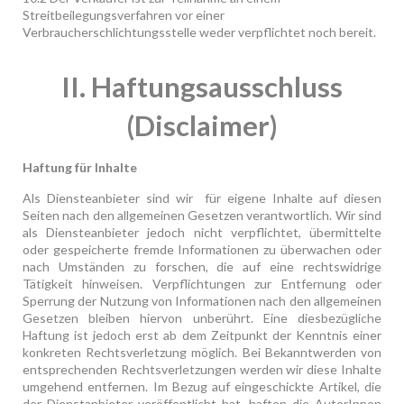
Streitbeilegungsverfahren vor einer
Verbraucherschlichtungsstelle weder verpflichtet noch bereit.
II. Haftungsausschluss
(Disclaimer)
Haftung für Inhalte
Als Diensteanbieter sind wir für eigene Inhalte auf diesen
Seiten nach den allgemeinen Gesetzen verantwortlich. Wir sind
als Diensteanbieter jedoch nicht verpflichtet, übermittelte
oder gespeicherte fremde Informationen zu überwachen oder
nach Umständen zu forschen, die auf eine rechtswidrige
Tätigkeit hinweisen. Verpflichtungen zur Entfernung oder
Sperrung der Nutzung von Informationen nach den allgemeinen
Gesetzen bleiben hiervon unberührt. Eine diesbezügliche
Haftung ist jedoch erst ab dem Zeitpunkt der Kenntnis einer
konkreten Rechtsverletzung möglich. Bei Bekanntwerden von
entsprechenden Rechtsverletzungen werden wir diese Inhalte
umgehend entfernen. Im Bezug auf eingeschickte Artikel, die
der Dienstanbieter veröffentlicht hat, haften die AutorInnen